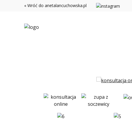
« Wróć do anetalancuchowska.pl