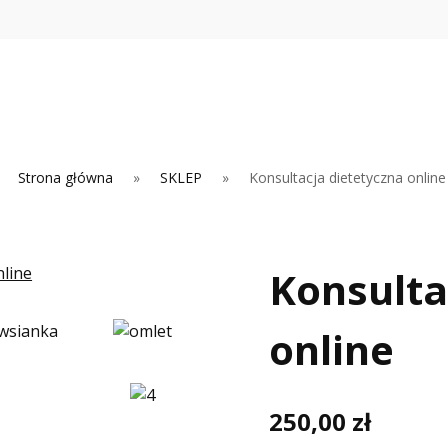
Strona główna
»
SKLEP
»
Konsultacja dietetyczna online
Konsulta
online
250,00
zł